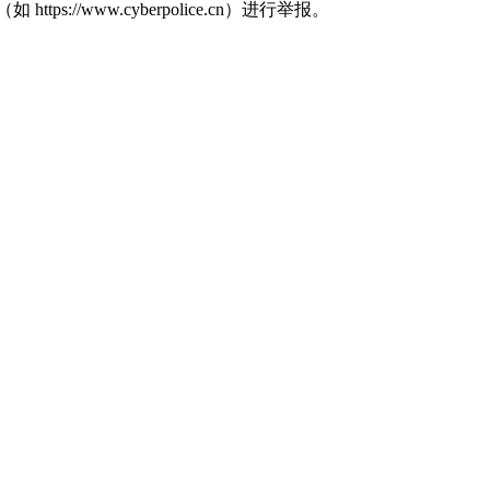
//www.cyberpolice.cn）进行举报。