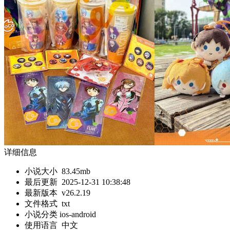
详细信息
小说大小
83.45mb
最后更新
2025-12-31 10:38:48
最新版本
v26.2.19
文件格式
txt
小说分类 ios-android
使用语言
中文