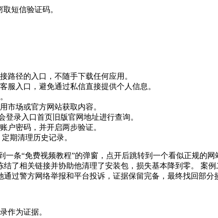
窃取短信验证码。
接路径的入口，不随手下载任何应用。
客服入口，避免通过私信直接提供个人信息。
。
用市场或官方网站获取内容。
游会登录入口首页旧版官网地址进行查询。
账户密码，并开启两步验证。
，定期清理历史记录。
到一条“免费视频教程”的弹窗，点开后跳转到一个看似正规的网
结了相关链接并协助他清理了安装包，损失基本降到零。 案例
她通过警方网络举报和平台投诉，证据保留完备，最终找回部分
录作为证据。