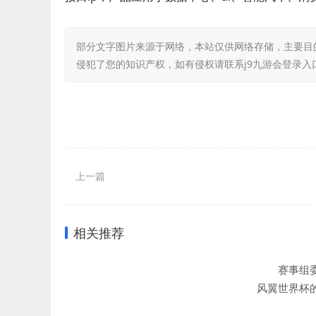
部分文字图片来源于网络，本站仅供网络存储，主要目
侵犯了您的知识产权，如有侵权请联系j9九游会登录入
上一篇
相关推荐
赛事组委会
风翼世界杯
多高水平国际