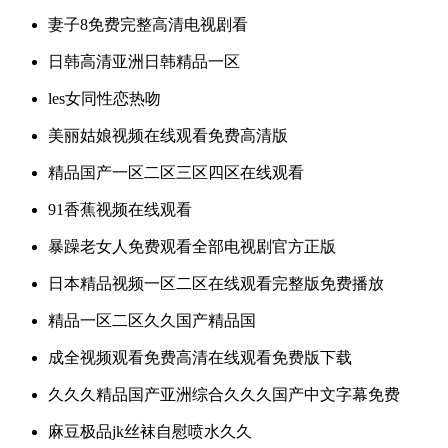
妻子8免费完整高清电视剧看
日韩高清亚洲日韩精品一区
les女同性恋热吻
美丽姑娘视频在线观看免费高清版
精品国产一区二区三区四区在线观看
91香蕉视频在线观看
暴躁老女人免费观看全部电视剧官方正版
日本精品视频一区二区在线观看完整版免费播放
精品一区二区久久国产精品国
成全视频观看免费高清在线观看免费版下载
久久久精品国产亚洲综合久久久国产中文字幕免费
麻豆极品jk丝袜自慰喷水久久