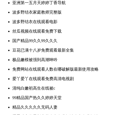
亚洲第一五月天婷婷丁香导航
波多野结衣家庭教师完整版
波多野结衣在线观看电影
丝瓜视频在线观看免费下载
国产精品99久久99久久久
豆花已满十八岁免费观看最新全集
极品嫩模被强到高潮呻吟
免费网站在线观看人数在哪破解版最新使用攻略
爱丫爱丫在线观看免费高清电视剧
清纯白嫩初高生在线被c
99精品国产热久久婷婷天堂
精品久久久久久无码人妻