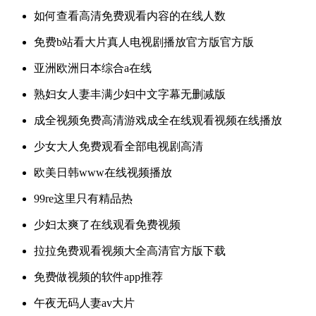
如何查看高清免费观看内容的在线人数
免费b站看大片真人电视剧播放官方版官方版
亚洲欧洲日本综合a在线
熟妇女人妻丰满少妇中文字幕无删减版
成全视频免费高清游戏成全在线观看视频在线播放
少女大人免费观看全部电视剧高清
欧美日韩www在线视频播放
99re这里只有精品热
少妇太爽了在线观看免费视频
拉拉免费观看视频大全高清官方版下载
免费做视频的软件app推荐
午夜无码人妻av大片