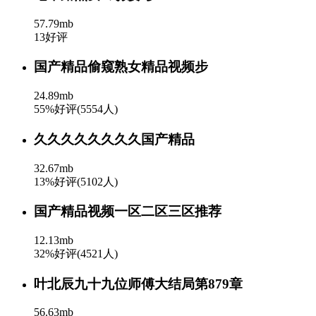
57.79mb
13好评
国产精品偷窥熟女精品视频步
24.89mb
55%好评(5554人)
久久久久久久久久国产精品
32.67mb
13%好评(5102人)
国产精品视频一区二区三区推荐
12.13mb
32%好评(4521人)
叶北辰九十九位师傅大结局第879章
56.63mb