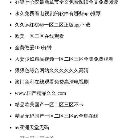
乔梁叶心仪最新章节全文免费阅读全文免费阅读
永久免费看电视剧的软件有哪些app推荐
久久av红桃㊙️一区二区正版app下载
欧美一区二区在线观看
全黄做爰100分钟
人妻少妇精品视频一区二区三区全集免费观看
狠狠色综合网站久久久久久久高清
澳门宾利在线观看免费高清电视剧
www.国产精品久久.com
精品欧美国产一区二区三区不卡
精品无码国产一区二区三区av全集在线
av亚洲天堂无码