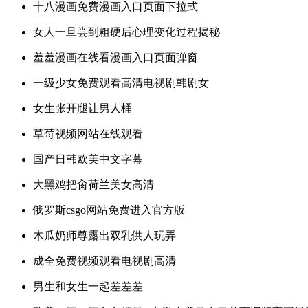
十八漫画免费漫画入口页面下拉式
女人一旦尝到粗硬后心理变化过程揭秘
羞羞漫画在线看漫画入口页面弹窗
一级少女免费观看高清电视剧韩剧女
女生张开腿让男人桶
草莓视频网站在线观看
国产日韩欧美中文字幕
大黑鸡把肏荷兰美女高清
俄罗斯csgo网站免费进入官方版
木瓜奶师尊露出双乳供人玩弄
成全免费视频观看电视剧高清
男生和女生一起差差差