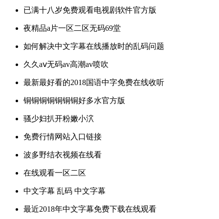
已满十八岁免费观看电视剧软件官方版
夜精品a片一区二区无码69堂
如何解决中文字幕在线播放时的乱码问题
久久aⅴ无码av高潮av喷吹
最新最好看的2018国语中字免费在线收听
铜铜铜铜铜铜铜好多水官方版
骚少妇扒开粉嫩小泬
免费行情网站入口链接
波多野结衣视频在线看
在线观看一区二区
中文字幕 乱码 中文字幕
最近2018年中文字幕免费下载在线观看