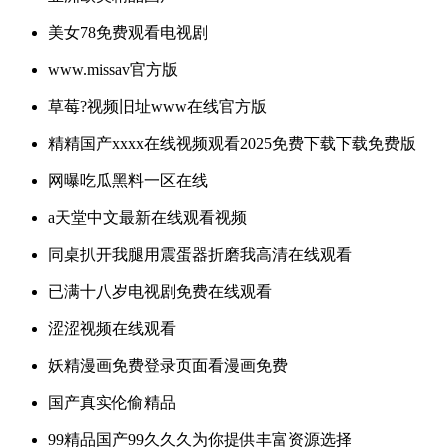
美女78免费观看电视剧
www.missav官方版
草莓?视频旧址www在线官方版
精精国产xxxx在线视频观看2025免费下载下载免费版
网曝吃瓜黑料一区在线
а天堂中文最新在线观看视频
同桌扒开我腿用震蛋器折磨我高清在线观看
已满十八岁电视剧免费在线观看
涩涩视频在线观看
妖精漫画免费登录页面看漫画免费
国产真实伦偷精品
99精品国产99久久久为你提供丰富资源选择