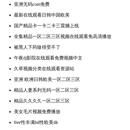
亚洲无码com免费
最新在线观看日韩中国欧美
国产精品卡一卡二卡三震撼上线
全集精品一区二区三区视频在线观看免高清播放
被黑人下药做得受不了
午夜dj影院在线观看免费视频中文
久草视频分类在线观看资源站
亚洲 欧洲日韩欧美一区二区三区
精品人妻系列无码一区二区三区
精品久久久久一区二区三区
美女毛片视频免费播放
free性丰满hd性欧美4k