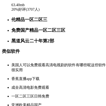
63.40mb
20%好评(3707人)
伦精品一区二区三
免费国产精品一区二区三区
黑道风云二十年第2部
类似软件
美国人可以免费观看高清电视剧的软件有哪些呢这些软件
很实用
香蕉直播app下载
成全高清电影免费观看
一区二区三区日韩免费
亚洲欧美精品国产