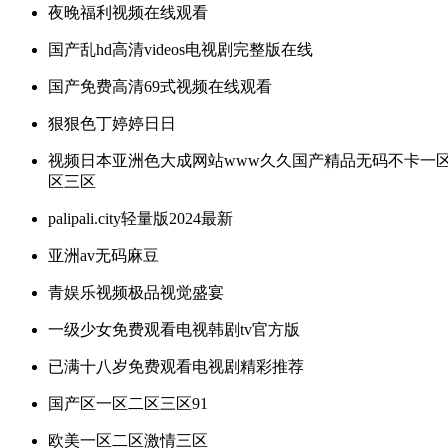
夜晚福利视频在线观看
国产乱hd高清videos电视剧完整版在线
国产免费高清69式视频在线观看
狠狠色丁婷婷日日
视频日本亚洲色大成网站www久久国产精品无码不卡一
区三区
palipali.city轻量版2024最新
亚洲av无码麻豆
青娱乐视频极品视觉盛宴
一级少女免费观看电视韩剧tv官方版
已满十八岁免费观看电视剧精彩推荐
国产区一区二区三区91
欧美一区二区激情三区