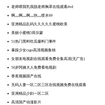
老师喂我乳我脱老师胸罩在线观看dvd
啊灬啊灬啊灬快灬喷水69
亚洲精品乱码久久久久久蜜桃欧美
美丽小蜜桃5荷尔蒙
51热门黑料吃瓜爆料门事件
暴躁少女csgo高清视频集锦
女朋友电视剧在线观看免费全集高清[无广告]
50岁阿姨大人免费看电视剧
香蕉视频国产在线
无码人妻一区二区三区在线视频免费在线观看
亚洲精品少妇一区二区
高清国产动漫影片