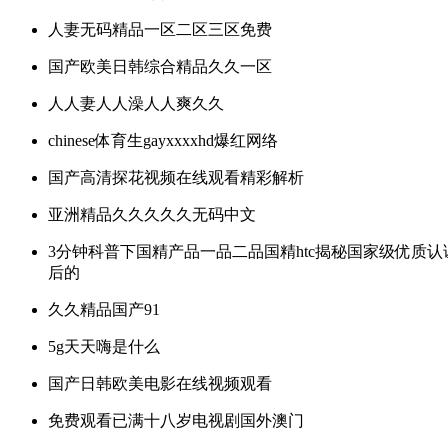
人妻无码精品一区二区三区免费
国产欧美日韩综合精品久久一区
人人妻人人澡人人爽久久
chinese体育生gayxxxxhd爆红网络
国产高清探花视频在线观看精彩解析
亚洲精品久久久久久无码中文
3分钟科普下国精产品一品二品国精htc揭秘国家级优质认
后的
久久精品国产91
5g天天嗨是什么
国产日韩欧美电影在线视频观看
免费观看已满十八岁电视剧国外澳门