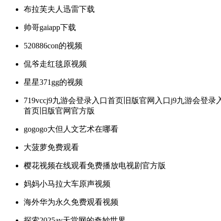
布拉芙夫人迅雷下载
帅哥gaiapp下载
520886con的视频
侃爷走红毯原视频
星星371gg的视频
719vccj9九游会登录入口首页旧版官网入口j9九游会登录
首页旧版官网官方版
gogogo大但人文艺术在哪看
大菠萝免费观看
樱花视频在线观看免费播放电视剧官方版
妈妈小马拉大车原声视频
海外华为永久免费观看视频
探索2025av天堂网的奇妙世界