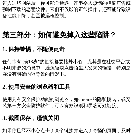
进入这些网站后，你可能会遭遇一连串令人烦恼的弹窗广告或
强制下载的恶意软件。它们不仅影响正常操作，还可能导致设
备性能下降，甚至被远程控制。
第三部分：如何避免掉入这些陷阱？
1. 保持警惕，不随便点击
任何带有“满18岁”的链接都要格外小心，尤其是在社交平台或
不明来源的消息中。避免轻易点击陌生人发来的链接，特别是
在没有明确内容背景的情况下。
2. 使用安全的浏览器和工具
使用具有安全保护功能的浏览器，如chrome的隐私模式，或安
装第三方安全防护软件，可以有效识别和屏蔽可疑链接。
3. 截图保存，谨慎关闭
如果你已经不小心点击了某个链接并进入了奇怪的页面，及时