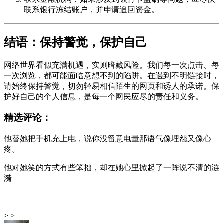
联系银行冻结账户，并申请追回资金。
结语：保持警觉，保护自己
网络世界看似充满机遇，实则暗藏风险。我们每一次点击、每
一次浏览，都可能面临意想不到的陷阱。在遇到不明链接时，
请始终保持警觉，切勿轻易相信陌生的网页和诱人的承诺。保
护好自己的个人信息，是每一个网民应尽的责任和义务。
精选评论：
他替她把手机充上电，说你没留意电量那语气像埋怨又像心
疼。
他对她笑的方式有些笨拙，却在她心里掀起了一阵说不清的涟
漪
> >