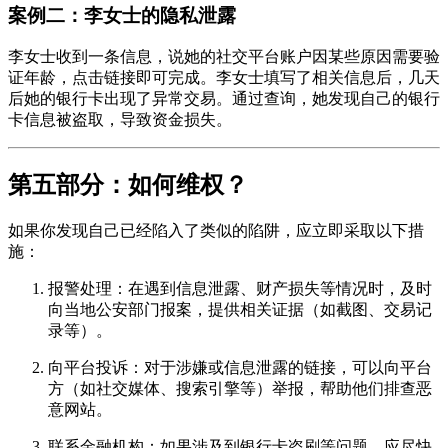
案例二：李女士的隐私泄露
李女士收到一条信息，说她的社交平台账户因某些原因需要验
证年龄，点击链接即可完成。李女士填写了相关信息后，几天
后她的银行卡出现了异常交易。通过查询，她发现自己的银行
卡信息被盗取，导致资金损失。
第五部分：如何维权？
如果你发现自己已经陷入了类似的陷阱，应立即采取以下措
施：
报警处理：在遇到信息泄露、财产损失等情况时，及时
向当地公安部门报案，提供相关证据（如截图、交易记
录等）。
向平台投诉：对于涉嫌或信息泄露的链接，可以向平台
方（如社交媒体、搜索引擎等）举报，帮助他们排查恶
意网站。
联系金融机构：如果涉及到银行卡盗刷等问题，应尽快