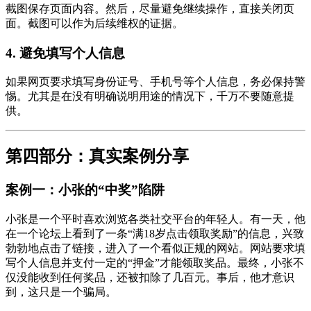
截图保存页面内容。然后，尽量避免继续操作，直接关闭页
面。截图可以作为后续维权的证据。
4. 避免填写个人信息
如果网页要求填写身份证号、手机号等个人信息，务必保持警
惕。尤其是在没有明确说明用途的情况下，千万不要随意提
供。
第四部分：真实案例分享
案例一：小张的“中奖”陷阱
小张是一个平时喜欢浏览各类社交平台的年轻人。有一天，他
在一个论坛上看到了一条“满18岁点击领取奖励”的信息，兴致
勃勃地点击了链接，进入了一个看似正规的网站。网站要求填
写个人信息并支付一定的“押金”才能领取奖品。最终，小张不
仅没能收到任何奖品，还被扣除了几百元。事后，他才意识
到，这只是一个骗局。