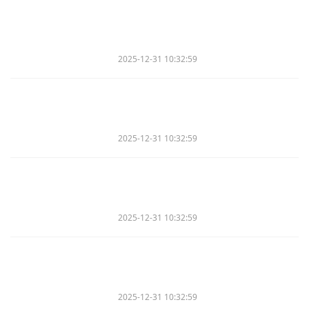
2025-12-31 10:32:59
2025-12-31 10:32:59
2025-12-31 10:32:59
2025-12-31 10:32:59