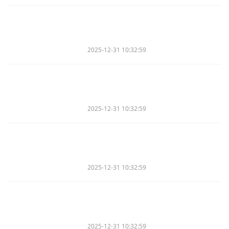
2025-12-31 10:32:59
2025-12-31 10:32:59
2025-12-31 10:32:59
2025-12-31 10:32:59