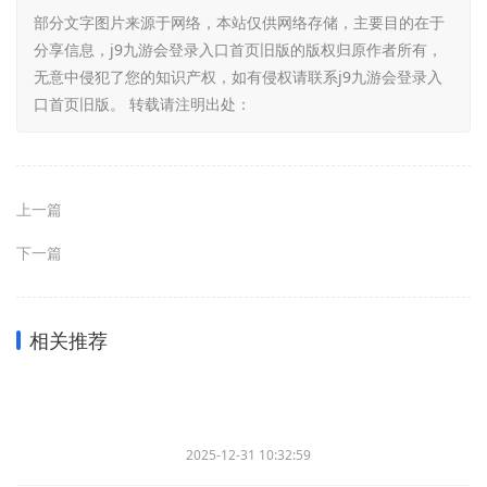
部分文字图片来源于网络，本站仅供网络存储，主要目的在于
分享信息，j9九游会登录入口首页旧版的版权归原作者所有，
无意中侵犯了您的知识产权，如有侵权请联系j9九游会登录入
口首页旧版。 转载请注明出处：
上一篇
下一篇
相关推荐
2025-12-31 10:32:59