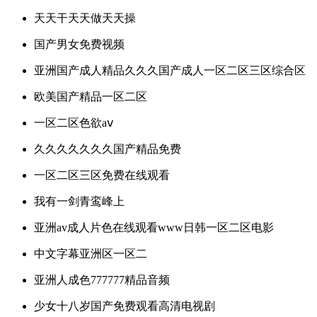
天天干天天做天天操
国产男女免费视频
亚洲国产成人精品久久久国产成人一区二区三区综合区
欧美国产精品一区二区
一区二区色欲aⅴ
久久久久久久久国产精品免费
一区二区三区免费在线观看
我有一剑青鸾峰上
亚洲av成人片色在线观看www日韩一区二区电影
中文字幕亚洲区一区二
亚洲人成色777777精品音频
少女十八岁国产免费观看高清电视剧