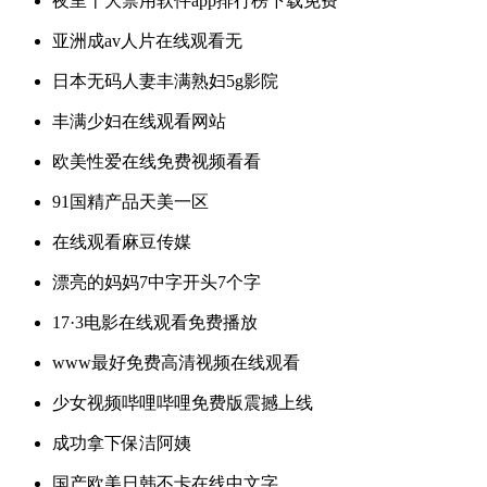
夜里十大禁用软件app排行榜下载免费
亚洲成av人片在线观看无
日本无码人妻丰满熟妇5g影院
丰满少妇在线观看网站
欧美性爱在线免费视频看看
91国精产品天美一区
在线观看麻豆传媒
漂亮的妈妈7中字开头7个字
17·3电影在线观看免费播放
www最好免费高清视频在线观看
少女视频哔哩哔哩免费版震撼上线
成功拿下保洁阿姨
国产欧美日韩不卡在线中文字