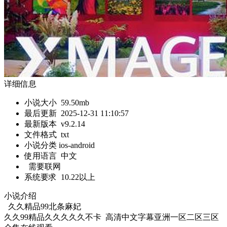
详细信息
小说大小
59.50mb
最后更新
2025-12-31 11:10:57
最新版本
v9.2.14
文件格式
txt
小说分类 ios-android
使用语言
中文
需要联网
系统要求
10.22以上
小说介绍
久久精品99北条麻妃
久久99精品久久久久久不卡 高清中文字幕亚洲一区二区三区