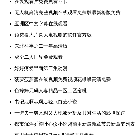
在线观看片免费观看不卡
无人机高清完整视频在线观看免费版最新枪版免费
亚洲区中文字幕在线观看
免费看大片真人电视剧的软件官方版
东北往事之二十年高清版
成全二人世界免费观看
好好疼爱里面第三集动漫
菠萝菠萝蜜在线视频免费视频花蝴蝶高清免费
色婷婷无码人妻精品一区二区蜜桃
书记灬啊灬啊灬轻点白芸小说
一进去一爽又粗又大现象分析及其对生活的影响探讨
都市沉浮乔梁叶心仪小说超前更新最新章节最新章节列表