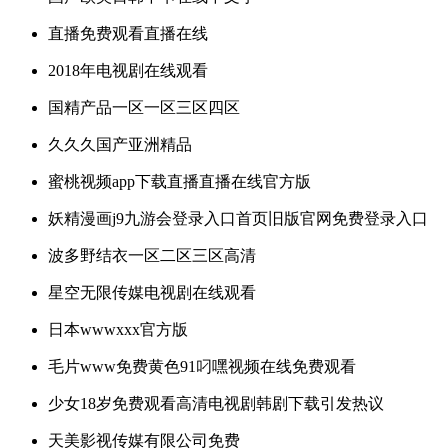
直播免费观看直播在线
2018年电视剧在线观看
国精产品一区一区三区四区
久久久国产亚洲精品
蜜桃视频app下载直播直播在线官方版
妖精漫画j9九游会登录入口首页旧版官网免费登录入口
波多野结衣一区二区三区高清
星空无限传媒电视剧在线观看
日本wwwxxx官方版
毛片www免费黄色91叼嘿视频在线免费观看
少女18岁免费观看高清电视剧韩剧下载引发热议
天美影视传媒有限公司免费