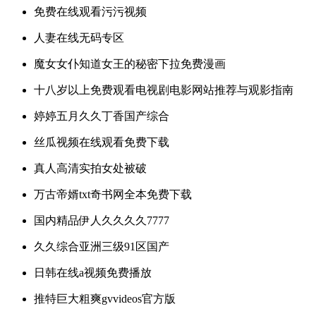
免费在线观看污污视频
人妻在线无码专区
魔女女仆知道女王的秘密下拉免费漫画
十八岁以上免费观看电视剧电影网站推荐与观影指南
婷婷五月久久丁香国产综合
丝瓜视频在线观看免费下载
真人高清实拍女处被破
万古帝婿txt奇书网全本免费下载
国内精品伊人久久久久7777
久久综合亚洲三级91区国产
日韩在线a视频免费播放
推特巨大粗爽gvvideos官方版