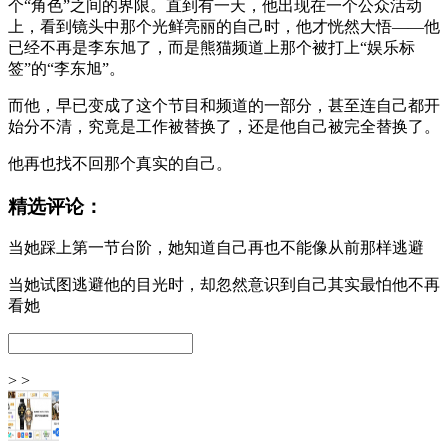
个“角色”之间的界限。直到有一天，他出现在一个公众活动
上，看到镜头中那个光鲜亮丽的自己时，他才恍然大悟——他
已经不再是李东旭了，而是熊猫频道上那个被打上“娱乐标
签”的“李东旭”。
而他，早已变成了这个节目和频道的一部分，甚至连自己都开
始分不清，究竟是工作被替换了，还是他自己被完全替换了。
他再也找不回那个真实的自己。
精选评论：
当她踩上第一节台阶，她知道自己再也不能像从前那样逃避
当她试图逃避他的目光时，却忽然意识到自己其实最怕他不再
看她
> >