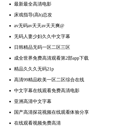
最新最全高清电影
床戏指导(高h)总攻
av无码av天天av天天爽@
无码人妻少妇久久中文字幕
日韩精品无码一区二区三区
成全世界免费高清观看第2部app下载
精品久久久无码21p
高清99精品欧美一区二区综合在线
中文字幕在线观看免费高清电影
亚洲高清中文字幕
国产高清探花视频在线观看体验分享
在线观看视频免费高清