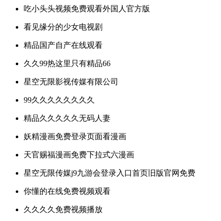
吃小头头视频免费观看外国人官方版
看见缘分的少女电视剧
精品国产自产在线观看
久久99热这里只有精品66
星空无限影视传媒有限公司
99久久久久久久久久
精品久久久久久无码人妻
妖精漫画免费登录页面看漫画
天官赐福漫画免费下拉式六漫画
星空无限传媒j9九游会登录入口首页旧版官网免费
你懂的在线免费视频观看
久久久久免费视频播放