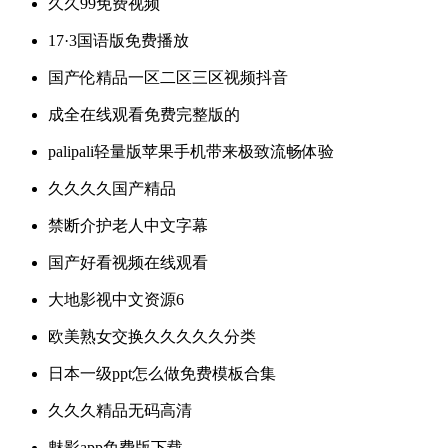
久久99免费视频
17·3国语版免费播放
国产伦精品一区二区三区视频抖音
成全在线观看免费完整版的
palipali轻量版苹果手机带来极致流畅体验
久久久久国产精品
禁断介护老人中文字幕
国产好看视频在线观看
大地影视中文资源6
欧美熟女交换久久久久久分类
日本一级ppt怎么做免费模板合集
久久久精品无码高清
魅影app免费版下载