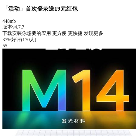
「活动」首次登录送19元红包
448mb
版本v4.7.7
下载安装你想要的应用 更方便 更快捷 发现更多
37%好评(170人)
55