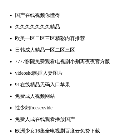
国产在线视频你懂得
久久久久久久久精品
欧美一区二区三区精彩内容推荐
日韩成人精品一区二区三区
7777影院免费观看电视剧小别离夜夜官方版
videoshd熟睡人妻图片
91在线精品无码入口苹果
免费成人视频网站
性少妇freesexvide
免费人成在线观看播放国产
欧洲少女16集全电视剧百度云免费下载