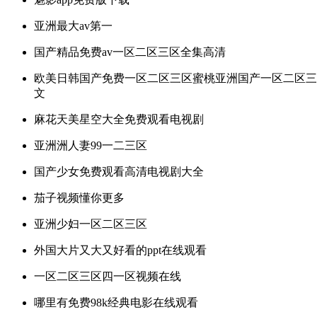
亚洲最大av第一
国产精品免费av一区二区三区全集高清
欧美日韩国产免费一区二区三区蜜桃亚洲国产一区二区三
文
麻花天美星空大全免费观看电视剧
亚洲洲人妻99一二三区
国产少女免费观看高清电视剧大全
茄子视频懂你更多
亚洲少妇一区二区三区
外国大片又大又好看的ppt在线观看
一区二区三区四一区视频在线
哪里有免费98k经典电影在线观看