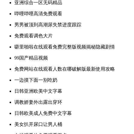
亚洲综合一区无码精品
哔哩哔哩高清免费观看
男男被顶到高潮尿失禁进度跟踪
免费观看调色大片
噼里啪啦在线观看免费完整版视频揭秘隐藏剧情
99国产精品视频
免费网站在线观看人数在哪破解版最新使用攻略
一边摸下面一别吃奶
日韩亚洲欧美中文字幕
调教娇妻外出露出穿环
日韩欧美成人免费中文字幕
美女扒开尿口让男人桶