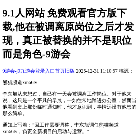
9.1人网站 免费观看官方版下
载,他在被调离原岗位之后才发
现，真正被替换的并不是职位
而是角色-9游会
9游会-j9九游会登录入口首页旧版
2025-12-31 11:10:57
稿源：
熊猫频道xm66tv
李东旭从未想过，自己有一天会被调离工作岗位。对于他来
说，这只是一个平凡的早晨，一如往常地踏进办公室，然而当
他看到桌上那份临时通知时，他才意识到，事情远没有他想的
那么简单。
通知上写着：“因工作需要调整，李东旭调任熊猫频道
xm66tv，负责全新项目的启动与运营。”