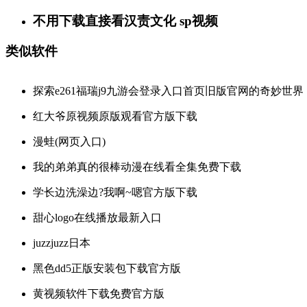
不用下载直接看汉责文化 sp视频
类似软件
探索e261福瑞j9九游会登录入口首页旧版官网的奇妙世界
红大爷原视频原版观看官方版下载
漫蛙(网页入口)
我的弟弟真的很棒动漫在线看全集免费下载
学长边洗澡边?我啊~嗯官方版下载
甜心logo在线播放最新入口
juzzjuzz日本
黑色dd5正版安装包下载官方版
黄视频软件下载免费官方版