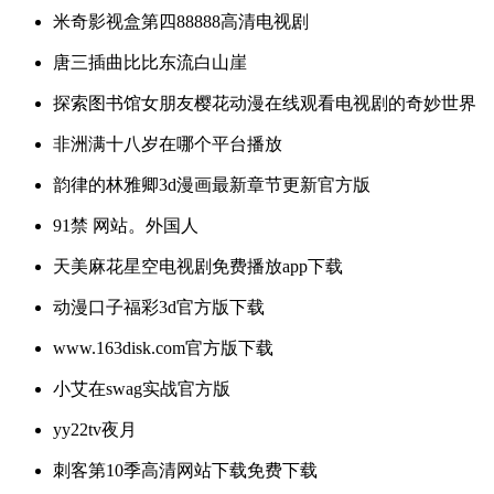
米奇影视盒第四88888高清电视剧
唐三插曲比比东流白山崖
探索图书馆女朋友樱花动漫在线观看电视剧的奇妙世界
非洲满十八岁在哪个平台播放
韵律的林雅卿3d漫画最新章节更新官方版
91禁 网站。外国人
天美麻花星空电视剧免费播放app下载
动漫口子福彩3d官方版下载
www.163disk.com官方版下载
小艾在swag实战官方版
yy22tv夜月
刺客第10季高清网站下载免费下载