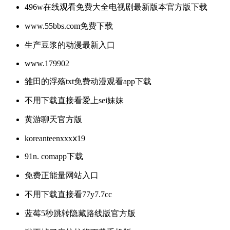
496w在线观看免费大全电视剧最新版本官方版下载
www.55bbs.com免费下载
生产豆浆的动漫最新入口
www.179902
雏田的浮殇txt免费动漫观看app下载
不用下载直接看爱上sei妹妹
黄游聊天官方版
koreanteenxxxⅹ19
91n. comapp下载
免费正能量网站入口
不用下载直接看77y7.7cc
蓝莓5秒跳转隐藏路线版官方版