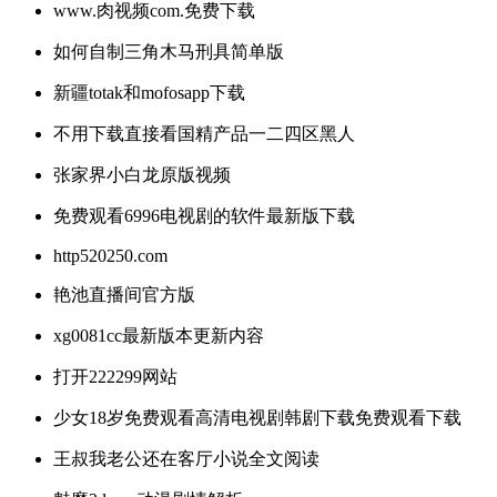
www.肉视频com.免费下载
如何自制三角木马刑具简单版
新疆totak和mofosapp下载
不用下载直接看国精产品一二四区黑人
张家界小白龙原版视频
免费观看6996电视剧的软件最新版下载
http520250.com
艳池直播间官方版
xg0081cc最新版本更新内容
打开222299网站
少女18岁免费观看高清电视剧韩剧下载免费观看下载
王叔我老公还在客厅小说全文阅读