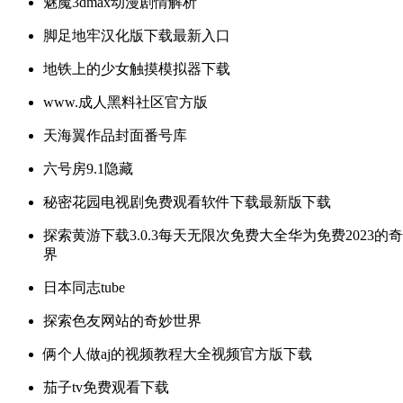
魅魔3dmax动漫剧情解析
脚足地牢汉化版下载最新入口
地铁上的少女触摸模拟器下载
www.成人黑料社区官方版
天海翼作品封面番号库
六号房9.1隐藏
秘密花园电视剧免费观看软件下载最新版下载
探索黄游下载3.0.3每天无限次免费大全华为免费2023的
界
日本同志tube
探索色友网站的奇妙世界
俩个人做aj的视频教程大全视频官方版下载
茄子tv免费观看下载