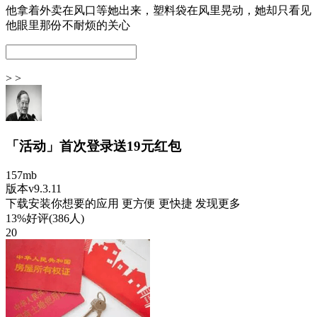
他拿着外卖在风口等她出来，塑料袋在风里晃动，她却只看见
他眼里那份不耐烦的关心
> >
「活动」首次登录送19元红包
157mb
版本v9.3.11
下载安装你想要的应用 更方便 更快捷 发现更多
13%好评(386人)
20