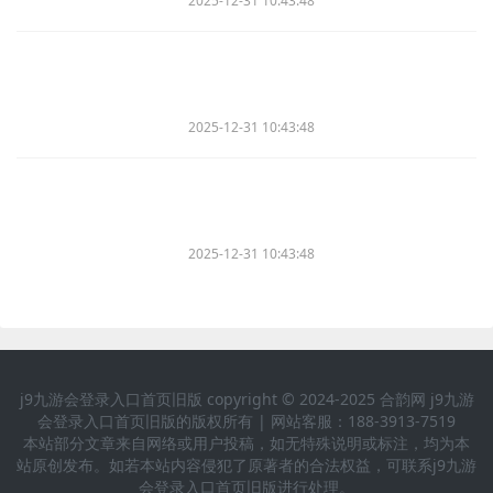
2025-12-31 10:43:48
2025-12-31 10:43:48
2025-12-31 10:43:48
j9九游会登录入口首页旧版 copyright © 2024-2025 合韵网 j9九游
会登录入口首页旧版的版权所有 | 网站客服：188-3913-7519
本站部分文章来自网络或用户投稿，如无特殊说明或标注，均为本
站原创发布。如若本站内容侵犯了原著者的合法权益，可联系j9九游
会登录入口首页旧版进行处理。