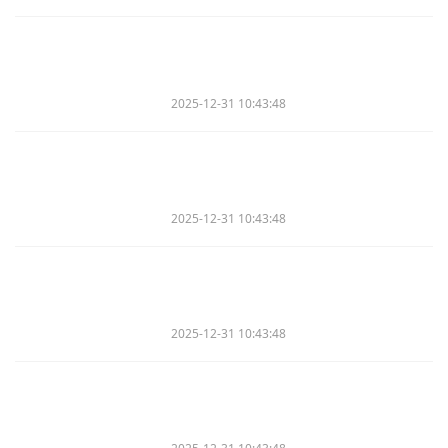
2025-12-31 10:43:48
2025-12-31 10:43:48
2025-12-31 10:43:48