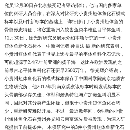
究员12月30日在北京接受记者采访指出，他与国内多家单
位的科研人员合作，在深入对比研究小贵州短体鱼化石模式
标本以及6件新标本的基础上，详细修订了小贵州短体鱼的
骨骼形态特征，将它重新归入铰齿鱼类半椎鱼目平体鱼科。
12月30日，徐光辉研究员展示介绍本项研究的一件小贵州
短体鱼新化石标本。中新网记者 孙自法 摄 新的研究表明，
小贵州短体鱼代表了世界上迄今最早的平体鱼科化石记录，
可能起源于2.4亿年前亚洲的扬子海，这比在欧洲发现的之
前最古老平体鱼科化石还要早2500万年。 徐光辉介绍说，
小贵州短体鱼化石的模式标本保存于中国科学院南京地质古
生物研究所，他2017年到南京观察该标本时就发现标本的
头骨前部保存欠佳，体型和鳍条特征与卢加诺鱼科明显不
同，因此对其分类产生怀疑，但限于小贵州短体鱼化石稀
少，重新研究难以开展。不过，最近数年间，6件新的小贵
州短体鱼化石在贵州兴义和云南富源先后被发现，为深入研
究提供了前提条件。 本项研究中的3件小贵州短体鱼新化石