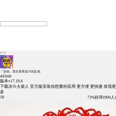
> >
「活动」首次登录送19元红包
443mb
版本v17.10.6
下载决斗火柴人 官方版安装你想要的应用 更方便 更快捷 发现更
多
18
73%好评(900人)