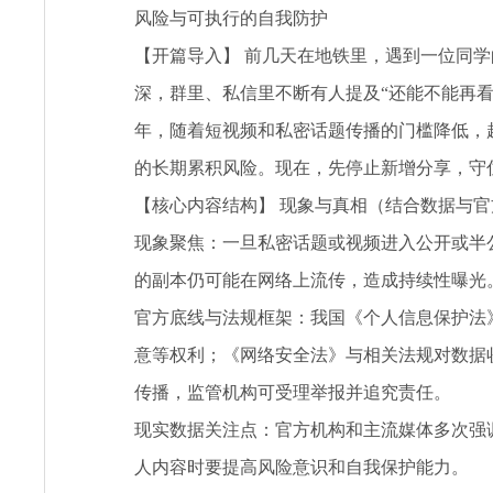
风险与可执行的自我防护
【开篇导入】 前几天在地铁里，遇到一位同学
深，群里、私信里不断有人提及“还能不能再
年，随着短视频和私密话题传播的门槛降低，
的长期累积风险。现在，先停止新增分享，守
【核心内容结构】 现象与真相（结合数据与官
现象聚焦：一旦私密话题或视频进入公开或半
的副本仍可能在网络上流传，造成持续性曝光
官方底线与法规框架：我国《个人信息保护法
意等权利；《网络安全法》与相关法规对数据
传播，监管机构可受理举报并追究责任。
现实数据关注点：官方机构和主流媒体多次强
人内容时要提高风险意识和自我保护能力。