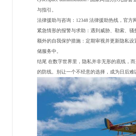
与指引。
法律援助与咨询：12348 法律援助热线，官
紧急情形的报警与求助：遇到威胁、勒索、骚扰
额外的自我保护措施：定期审视并更新隐私设
储服务中。
结尾 在数字世界里，隐私并非无形的底线，而
的防线。别让一个不经意的选择，成为日后难